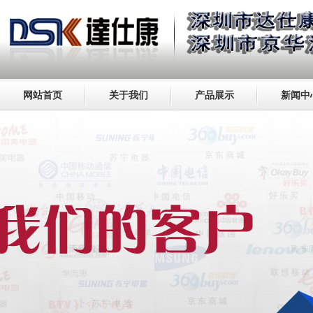
网站首页
关于我们
产品展示
新闻中