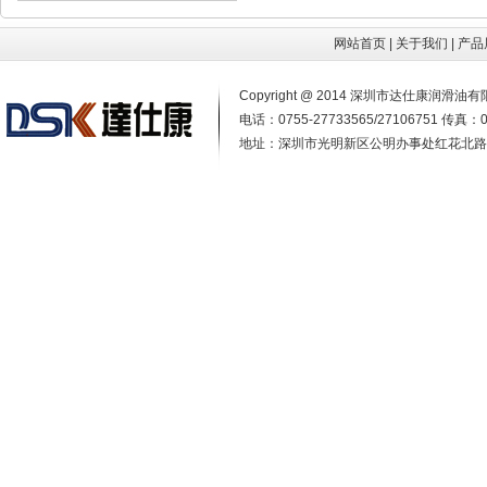
网站首页
|
关于我们
|
产品
Copyright @ 2014 深圳市达仕康润
电话：0755-27733565/27106751 传真：0
地址：深圳市光明新区公明办事处红花北路4号