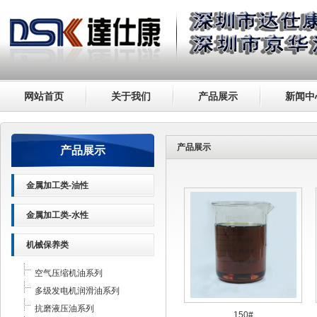
网站首页
关于我们
产品展示
新闻中
产品展示
产品展示
金属加工类-油性
金属加工类-水性
机械保养类
空气压缩机油系列
多级发电机润滑油系列
抗磨液压油系列
150#